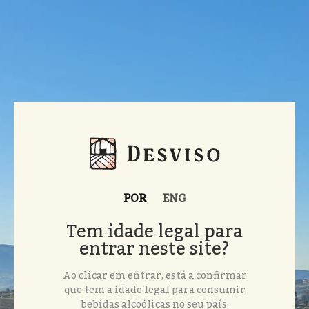
POR
ENG
Tem idade legal para
entrar neste site?
Ao clicar em entrar, está a confirmar
que tem a idade legal para consumir
bebidas alcoólicas no seu país.